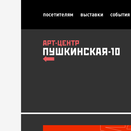
посетителям
выставки
события