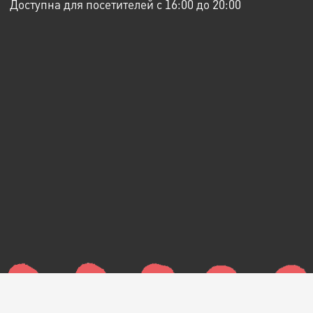
Доступна для посетителей с 16:00 до 20:00