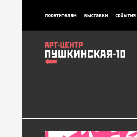
посетителям
выставки
события