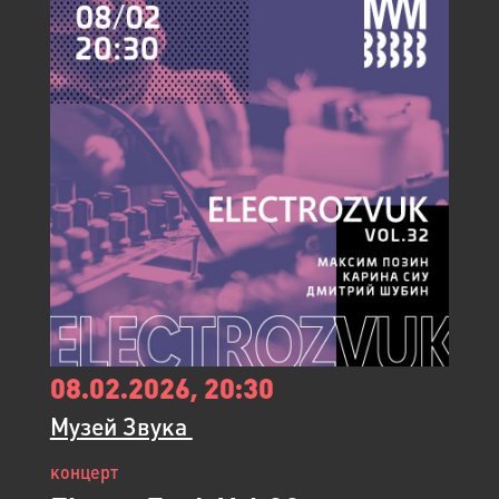
08.02.2026, 20:30
Музей Звука ​
концерт