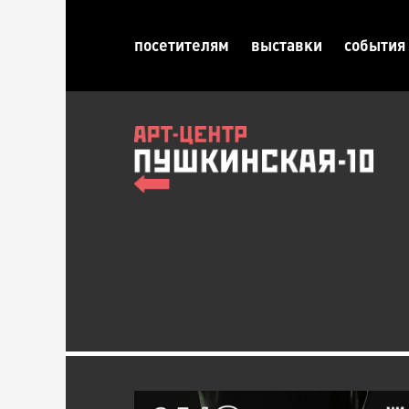
посетителям
выставки
события