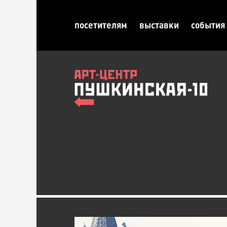
посетителям
выставки
события