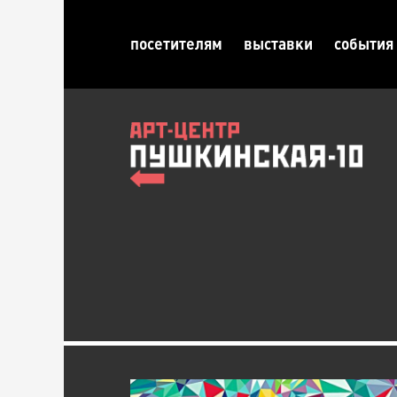
посетителям
выставки
события