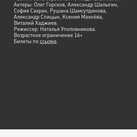
Актеры: Олег Горсков, Александр Шалыгин,
София Сахран, Рушана Шамсутдинова,
Александр Спицын, Ксения Махнёва,
Виталий Хаджиев.
Режиссер: Наталья Уполовникова.
Возрастное ограничение 16+
Билеты по
ссылке
.