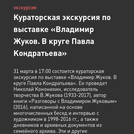
экскурсия
Кураторская экскурсия по
выставке «Владимир
Жуков. В круге Павла
Кондратьева»
31 марта в 17:00 состоится кураторская
экскурсия по выставке «Владимир Жуков. В
круге Павла Кондратьева». Ее проведет
Николай Кононихин, исследователь
творчества В.Жукова (1933-2017), автор
книги «Разговоры с Владимиром Жуковым»
(2016), написанной на основе
многочисленных бесед и интервью с
художником в 1998-2016 гг., а также
дневников и архивных документов из
семейного архива. Эти и другие