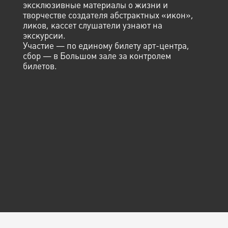
эксклюзивные материалы о жизни и
творчестве создателя абстрактных «икон»,
ликов, кассет слушатели узнают на
экскурсии.
Участие — по единому билету арт-центра,
сбор — в Большом зале за контролем
билетов.