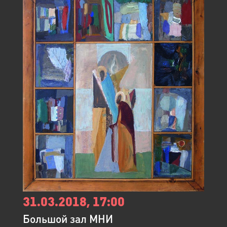
31.03.2018, 17:00
Большой зал МНИ