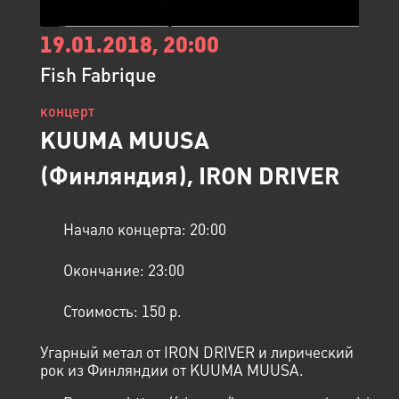
19.01.2018, 20:00
Fish Fabrique
концерт
KUUMA MUUSA
(Финляндия), IRON DRIVER
Начало концерта:
20:00
Окончание:
23:00
Стоимость:
150 p.
Угарный метал от IRON DRIVER и лирический
рок из Финляндии от KUUMA MUUSA.