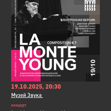
19.10.2025, 20:30
Музей Звука ​
концерт