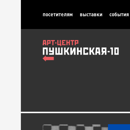
посетителям
выставки
события