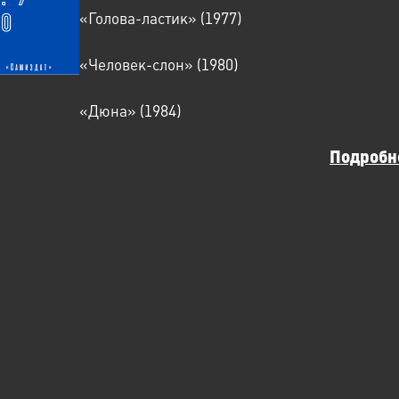
«Голова-ластик» (1977)
«Человек-слон» (1980)
«Дюна» (1984)
Подробн