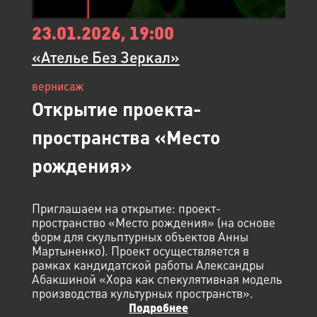
23.01.2026, 19:00
«Ателье Без Зеркал»
вернисаж
Открытие проекта-
пространства «Место
рождения»
Приглашаем на открытие: проект-
пространство «Место рождения» (на основе
форм для скульптурных объектов Анны
Мартыненко). Проект осуществляется в
рамках кандидатской работы Александры
Абакшиной «Хора как спекулятивная модель
производства культурных пространств».
Подробнее