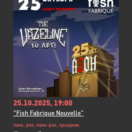
25.10.2025, 19:00
“Fish Fabrique Nouvelle”
панк, рок, панк-рок, праздник