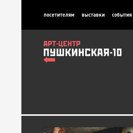
посетителям
выставки
события