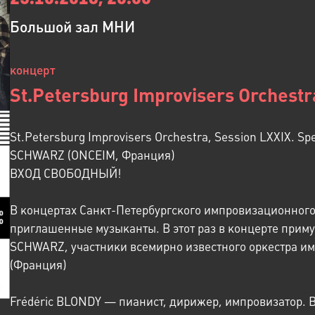
Большой зал МНИ
концерт
St.Petersburg Improvisers Orchestr
St.Petersburg Improvisers Orchestra, Session LXXIX. S
SCHWARZ (ONCEIM, Франция)
ВХОД СВОБОДНЫЙ!
В концертах Санкт-Петербургского импровизационного
приглашенные музыканты. В этот раз в концерте прим
SCHWARZ, участники всемирно известного оркестра 
(Франция)
Frédéric BLONDY — пианист, дирижер, импровизатор. 