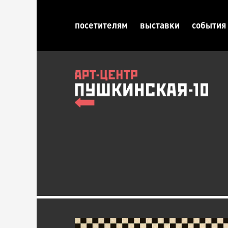
посетителям
выставки
события