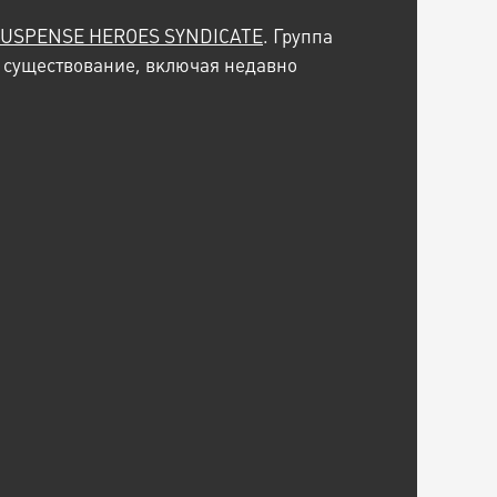
USPENSE HEROES SYNDICATE
. Группа
е существование, включая недавно