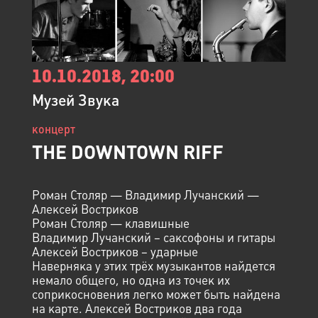
10.10.2018, 20:00
Музей Звука
концерт
THE DOWNTOWN RIFF
Роман Столяр — Владимир Лучанский —
Алексей Востриков
Роман Столяр — клавишные
Владимир Лучанский – саксофоны и гитары
Алексей Востриков – ударные
Наверняка у этих трёх музыкантов найдется
немало общего, но одна из точек их
соприкосновения легко может быть найдена
на карте. Алексей Востриков два года