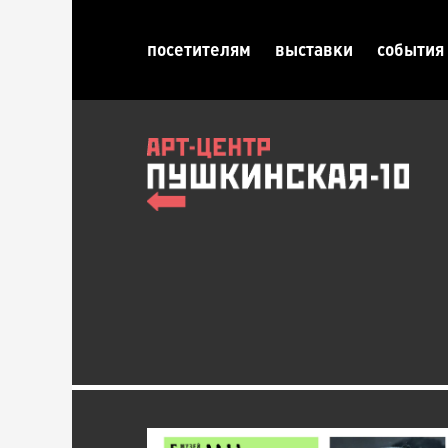
посетителям
выставки
события