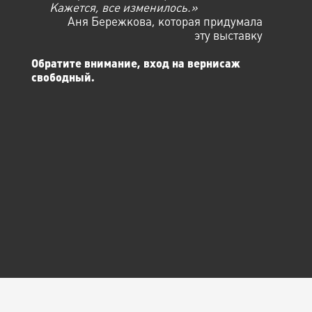
Кажется, все изменилось.»
Аня Бережкова, которая придумала
эту выставку
Обратите внимание, вход на вернисаж
свободный.