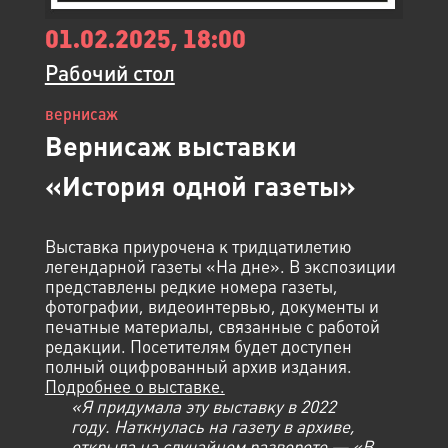
01.02.2025, 18:00
Рабочий стол
вернисаж
Вернисаж выставки
«История одной газеты»
Выставка приурочена к тридцатилетию
легендарной газеты «На дне». В экспозиции
представлены редкие номера газеты,
фотографии, видеоинтервью, документы и
печатные материалы, связанные с работой
редакции. Посетителям будет доступен
полный оцифрованный архив издания.
Подробнее о выставке.
«Я придумала эту выставку в 2022
году. Наткнулась на газету в архиве,
открыла на случайном развороте — «В