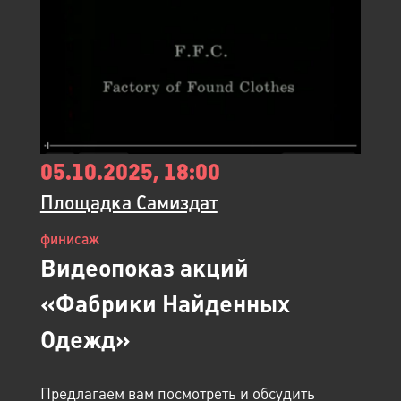
05.10.2025, 18:00
Площадка Самиздат
финисаж
Видеопоказ акций
«Фабрики Найденных
Одежд»
Предлагаем вам посмотреть и обсудить