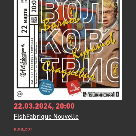
22.03.2024, 20:00
FishFabrique Nouvelle
концерт