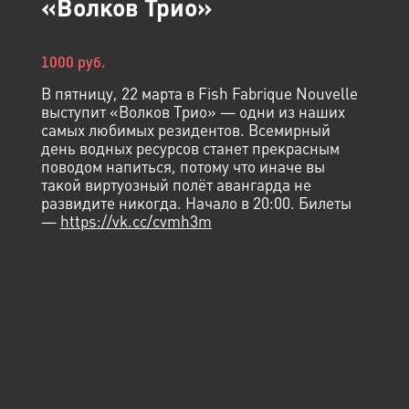
«Волков Трио»
1000 руб.
В пятницу, 22 марта в Fish Fabrique Nouvelle
выступит «Волков Трио» — одни из наших
самых любимых резидентов. Всемирный
день водных ресурсов станет прекрасным
поводом напиться, потому что иначе вы
такой виртуозный полёт авангарда не
развидите никогда. Начало в 20:00. Билеты
—
https://vk.cc/cvmh3m