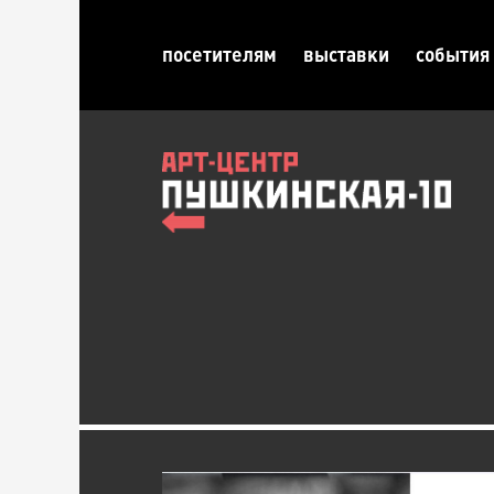
посетителям
выставки
события