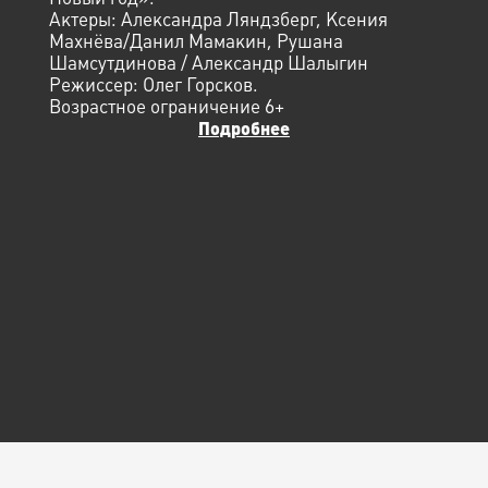
Актеры: Александра Ляндзберг, Ксения
Махнёва/Данил Мамакин, Рушана
Шамсутдинова / Александр Шалыгин
Режиссер: Олег Горсков.
Возрастное ограничение 6+
Подробнее