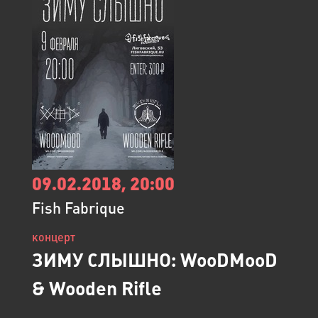
09.02.2018, 20:00
Fish Fabrique
концерт
ЗИМУ СЛЫШНО: WooDMooD
& Wooden Rifle