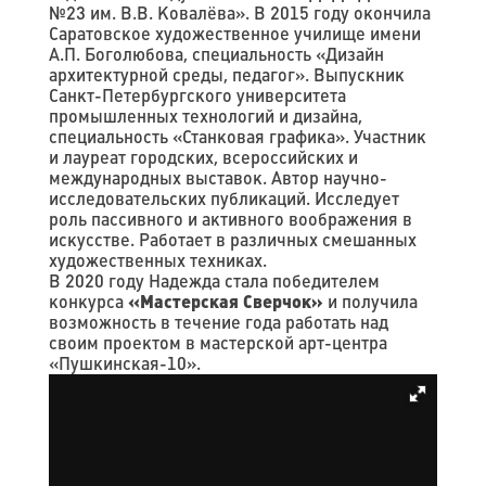
№23 им. В.В. Ковалёва». В 2015 году окончила
Саратовское художественное училище имени
А.П. Боголюбова, специальность «Дизайн
архитектурной среды, педагог». Выпускник
Санкт-Петербургского университета
промышленных технологий и дизайна,
специальность «Станковая графика». Участник
и лауреат городских, всероссийских и
международных выставок. Автор научно-
исследовательских публикаций. Исследует
роль пассивного и активного воображения в
искусстве. Работает в различных смешанных
художественных техниках.
В 2020 году Надежда стала победителем
конкурса
«Мастерская Сверчок»
и получила
возможность в течение года работать над
своим проектом в мастерской арт-центра
«Пушкинская-10».