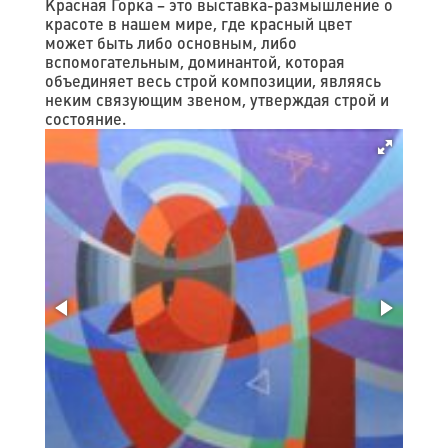
Красная Горка – это выставка-размышление о
красоте в нашем мире, где красный цвет
может быть либо основным, либо
вспомогательным, доминантой, которая
объединяет весь строй композиции, являясь
неким связующим звеном, утверждая строй и
состояние.