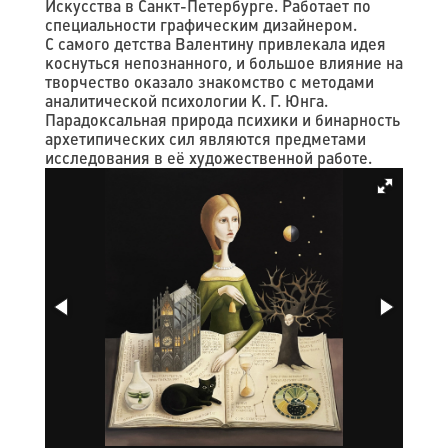
Искусства в Санкт-Петербурге. Работает по
специальности графическим дизайнером.
С самого детства Валентину привлекала идея
коснуться непознанного, и большое влияние на
творчество оказало знакомство с методами
аналитической психологии К. Г. Юнга.
Парадоксальная природа психики и бинарность
архетипических сил являются предметами
исследования в её художественной работе.