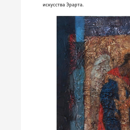
искусства Эрарта.