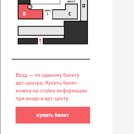
Вход — по единому билету
арт-центра. Купить билет
можно на стойке информации
при входе в арт-центр
купить билет