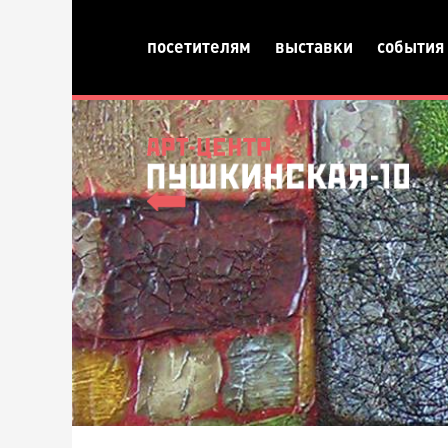
посетителям
выставки
события