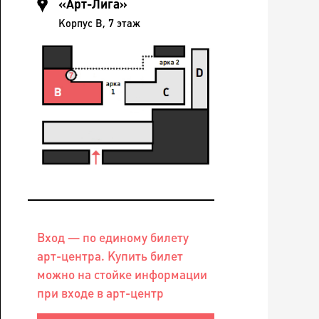
«Арт-Лига»
Корпус B, 7 этаж
Вход — по единому билету
арт-центра. Купить билет
можно на стойке информации
при входе в арт-центр