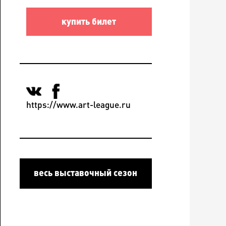
купить билет
https://www.art-league.ru
весь выставочный сезон