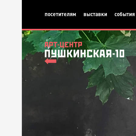
посетителям
выставки
события