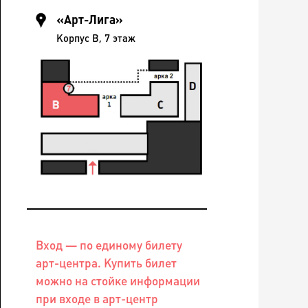
«Арт-Лига»
Корпус B, 7 этаж
Вход — по единому билету
арт-центра. Купить билет
можно на стойке информации
при входе в арт-центр