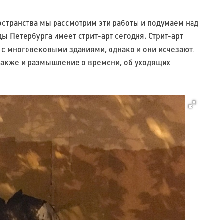
остранства мы рассмотрим эти работы и подумаем над
ды Петербурга имеет стрит-арт сегодня. Стрит-арт
 с многовековыми зданиями, однако и они исчезают.
также и размышление о времени, об уходящих