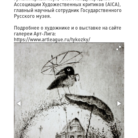
Ассоциации Художественных критиков (AICA),
главный научный сотрудник Государственного
Русского музея.
Подробнее о художнике и о выставке на сайте
галереи Арт-Лига:
https://www.artleague.ru/tykozky/