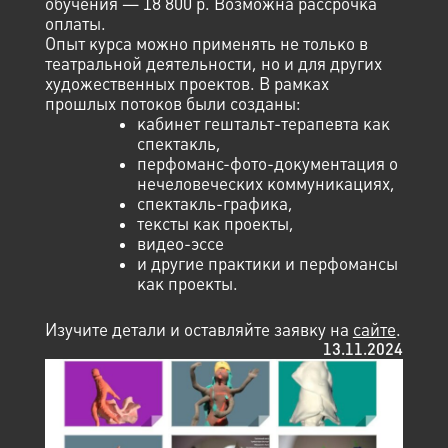
обучения — 18 800 р. Возможна рассрочка
оплаты.
Опыт курса можно применять не только в
театральной деятельности, но и для других
художественных проектов. В рамках
прошлых потоков были созданы:
кабинет гештальт-терапевта как
спектакль,
перфоманс-фото-документация о
нечеловеческих коммуникациях,
спектакль-графика,
тексты как проекты,
видео-эссе
и другие практики и перфомансы
как проекты.
Изучите детали и оставляйте заявку на
сайте
.
13.11.2024