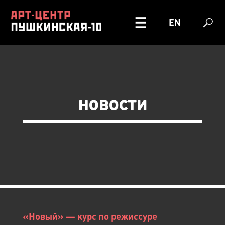
EN
новости
«Новый» — курс по режиссуре