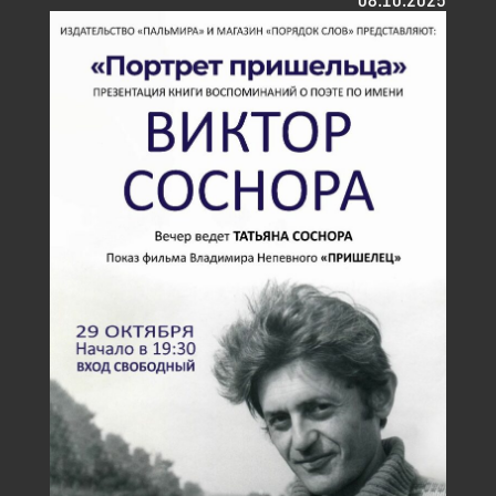
08.10.2025