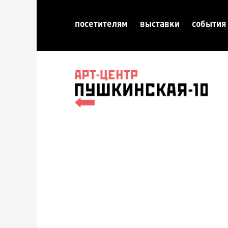
посетителям
выставки
события