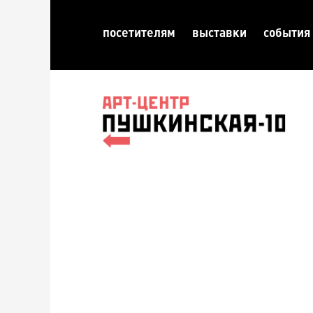
посетителям
выставки
события