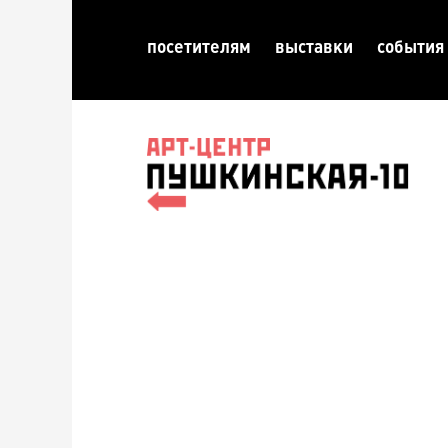
посетителям
выставки
события