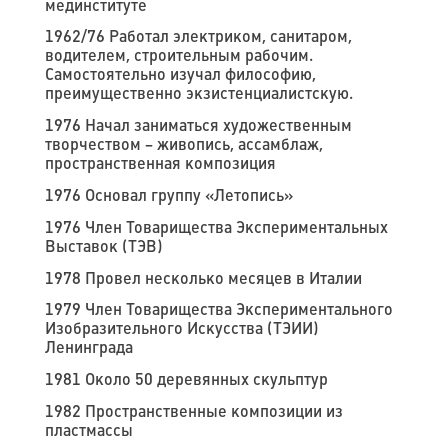
мединституте
1962/76 Работал электриком, санитаром,
водителем, строительным рабочим.
Самостоятельно изучал философию,
преимущественно экзистенциалистскую.
1976 Начал заниматься художественным
творчеством – живопись, ассамблаж,
пространственная композиция
1976 Основал группу «Летопись»
1976 Член Товарищества Экспериментальных
Выставок (ТЭВ)
1978 Провел несколько месяцев в Италии
1979 Член Товарищества Экспериментального
Изобразительного Искусства (ТЭИИ)
Ленинграда
1981 Около 50 деревянных скульптур
1982 Пространственные композиции из
пластмассы