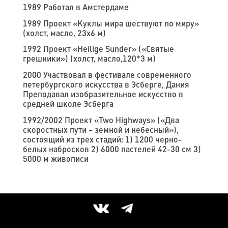
1989 Работал в Амстердаме
1989 Проект «Куклы мира шествуют по миру»
(холст, масло, 23х6 м)
1992 Проект «Heilige Sunder» («Святые
грешники») (холст, масло,120*3 м)
2000 Участвовал в фестивале современного
петербургского искусства в Эсберге, Дания
Преподавал изобразительное искусство в
средней школе Эсберга
1992/2002 Проект «Two Highways» («Два
скоростных пути – земной и небесный»),
состоящий из трех стадий: 1) 1200 черно-
белых набросков 2) 6000 пастелей 42-30 см 3)
5000 м живописи