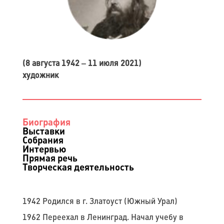
(8 августа 1942 ‒ 11 июля 2021)
художник
Биография
Выставки
Собрания
Интервью
Прямая речь
Творческая деятельность
1942 Родился в г. Златоуст (Южный Урал)
1962 Переехал в Ленинград. Начал учебу в