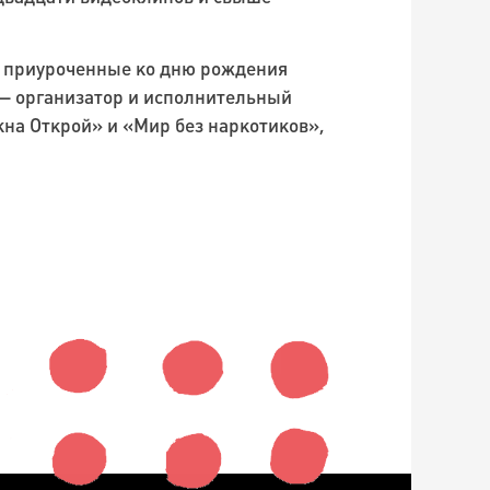
, приуроченные ко дню рождения
 — организатор и исполнительный
на Открой» и «Мир без наркотиков»,