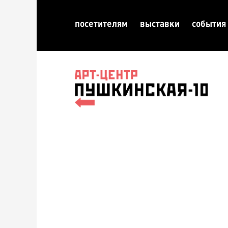
посетителям
выставки
события