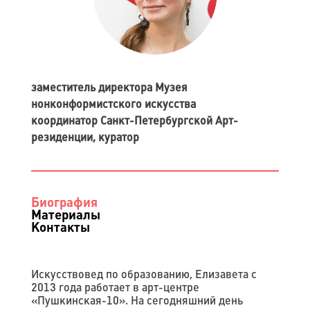
заместитель директора Музея
нонконформистского искусства
координатор Санкт-Петербургской Арт-
резиденции, куратор
Биография
Материалы
Контакты
Искусствовед по образованию, Елизавета с
2013 года работает в арт-центре
«Пушкинская-10». На сегодняшний день