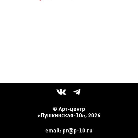
© Арт-центр
«Пушкинская-10», 2026
email: pr@p-10.ru