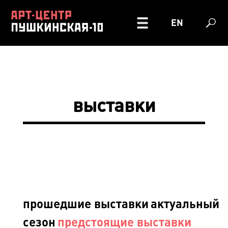
EN
выставки
прошедшие выставки
актуальный
сезон
предстоящие выставки