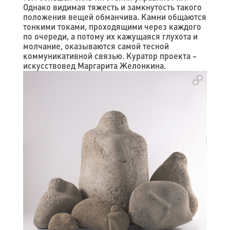
Однако видимая тяжесть и замкнутость такого
положения вещей обманчива. Камни общаются
тонкими токами, проходящими через каждого
по очереди, а потому их кажущаяся глухота и
молчание, оказываются самой тесной
коммуникативной связью. Куратор проекта –
искусствовед Маргарита Желонкина.