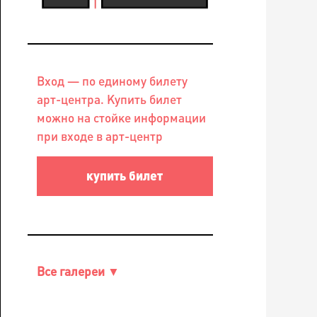
Вход — по единому билету
арт-центра. Купить билет
можно на стойке информации
при входе в арт-центр
купить билет
Все галереи ▼