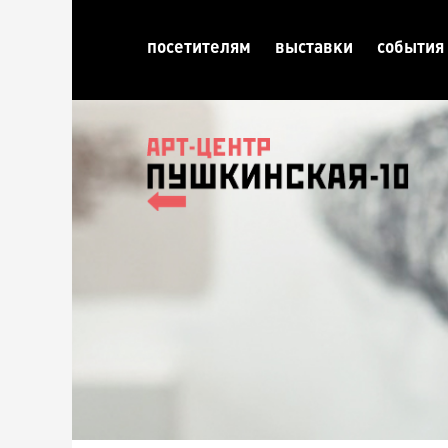
посетителям
выставки
события