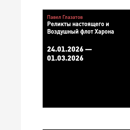
Павел Глазатов
Реликты настоящего и
Воздушный флот Харона
24.01.2026 —
01.03.2026