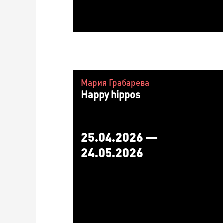
Мария Грабарева
Happy hippos
25.04.2026 —
24.05.2026