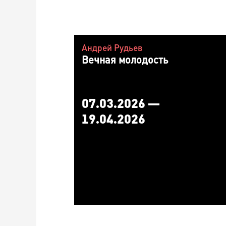
Андрей Рудьев
Вечная молодость
07.03.2026 —
19.04.2026