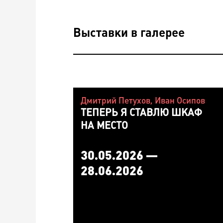
Выставки в галерее
Дмитрий Петухов, Иван Осипов
ТЕПЕРЬ Я СТАВЛЮ ШКАФ
НА МЕСТО
30.05.2026 —
28.06.2026