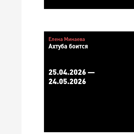
Елена Минаева
Ахтуба боится
25.04.2026 —
24.05.2026