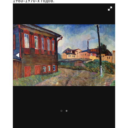
1960-1970-х годов.