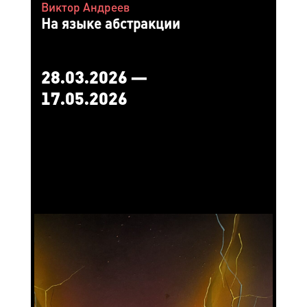
Виктор Андреев
На языке абстракции
28.03.2026 —
17.05.2026