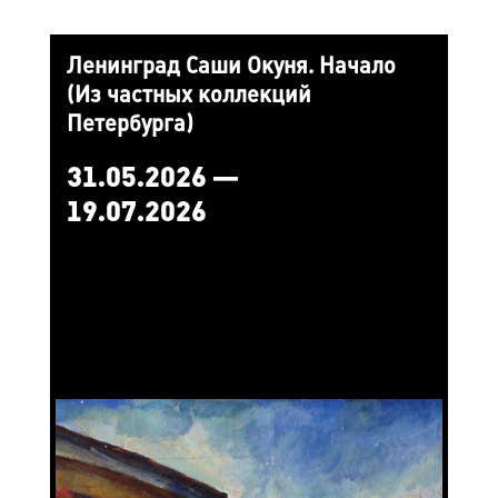
Ленинград Саши Окуня. Начало
(Из частных коллекций
Петербурга)
31.05.2026 —
19.07.2026