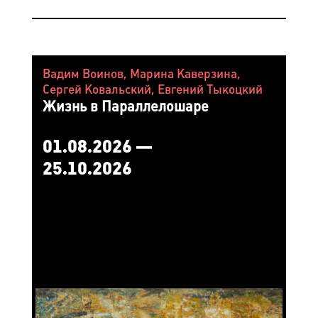
Вадим Воинов, Марина Каверзина,
Сергей Ковальский, Евгений Тыкоцкий
Жизнь в Параллелошаре
01.08.2026 —
25.10.2026