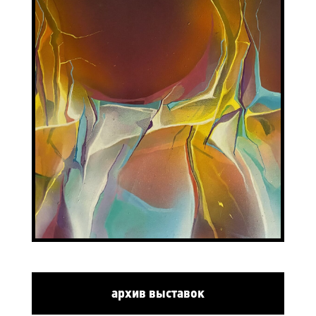
архив выставок