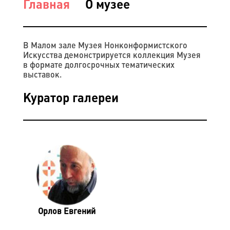
Главная
О музее
В Малом зале Музея Нонконформистского
Искусства демонстрируется коллекция Музея
в формате долгосрочных тематических
выставок.
Куратор галереи
Орлов Евгений​