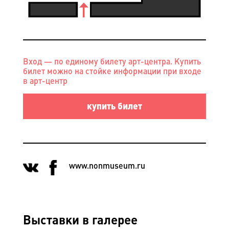
Вход — по единому билету арт-центра. Купить
билет можно на стойке информации при входе
в арт-центр
купить билет
www.nonmuseum.ru
Выставки в галерее