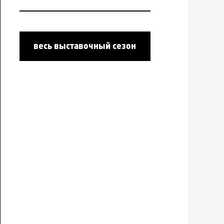
весь выставочный сезон