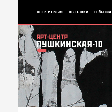
посетителям
выставки
события