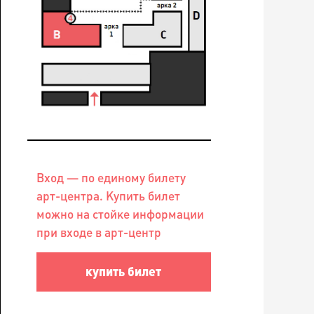
Вход — по единому билету
арт-центра. Купить билет
можно на стойке информации
при входе в арт-центр
купить билет