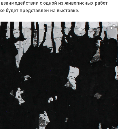
о взаимодействии с одной из живописных работ
же будет представлен на выставке.