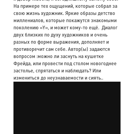
На примере тех ощущений, которые собрал за
свою жизнь художник. Яркие образы детство
миллениалов, которые покажутся знакомыми
поколению «Y», и может кому-то ещё. Диалог
двух близких по духу художников и очень
разных по форме выражения, дополняет и
противоречит сам себе. Автор(ы) задаются
вопросом :можно ли заснуть на кушетке
Фрейда, или провести под столом новогоднее
застолье, спрятаться и наблюдать? Или
измениться до неузнаваемости и сиять..