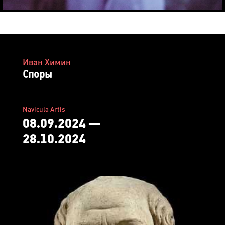
Иван Химин
Споры
Navicula Artis
08.09.2024 —
28.10.2024