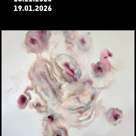
19.01.2026