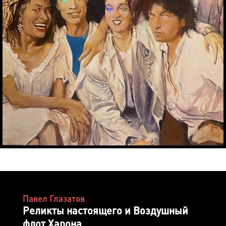
Павел Глазатов
Реликты настоящего и Воздушный
флот Харона