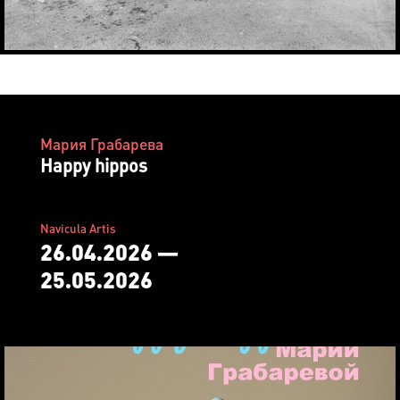
Мария Грабарева
Happy hippos
Navicula Artis
26.04.2026 —
25.05.2026