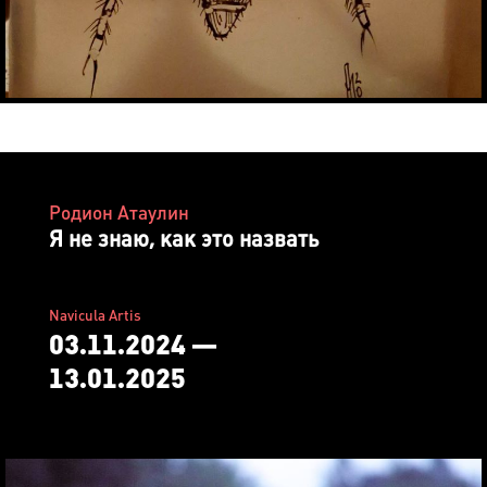
Родион Атаулин
Я не знаю, как это назвать
Navicula Artis
03.11.2024 —
13.01.2025