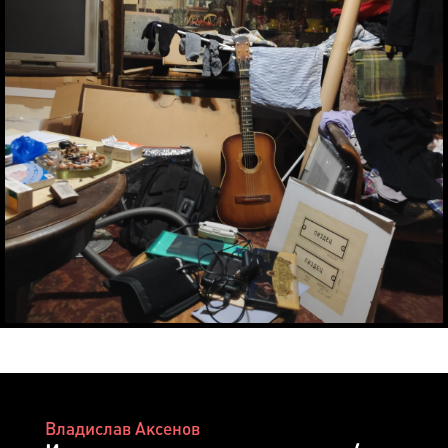
Владислав Аксенов