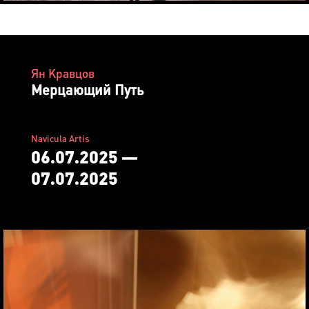
Ян Кравцов
Мерцающий Путь
Navicula Artis
06.07.2025 —
07.07.2025