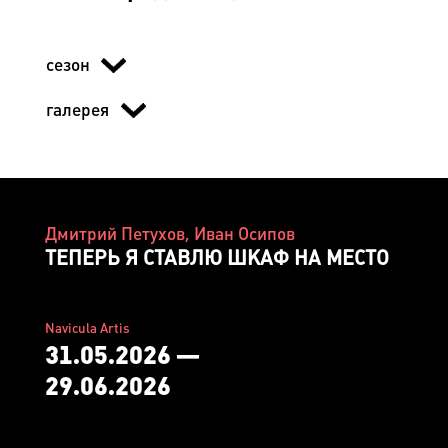
сезон
галерея
Дмитрий Петухов, Иван Осипов
ТЕПЕРЬ Я СТАВЛЮ ШКАФ НА МЕСТО
Navicula Artis
31.05.2026 —
29.06.2026