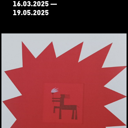
16.03.2025 —
19.05.2025