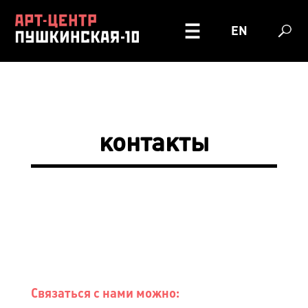
EN
контакты
Связаться с нами можно: