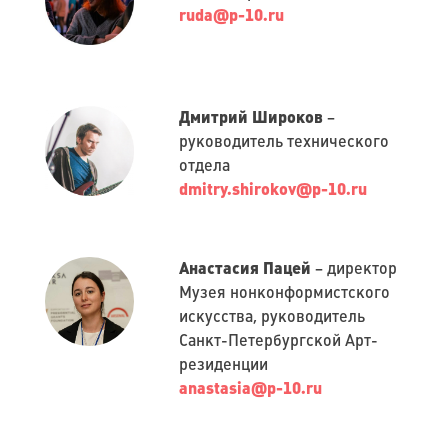
ruda@p-10.ru
Дмитрий Широков
–
руководитель технического
отдела
dmitry.shirokov@p-10.ru
Анастасия Пацей
– директор
Музея нонконформистского
искусства, руководитель
Санкт-Петербургской Арт-
резиденции
anastasia@p-10.ru