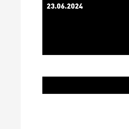
23.06.2024