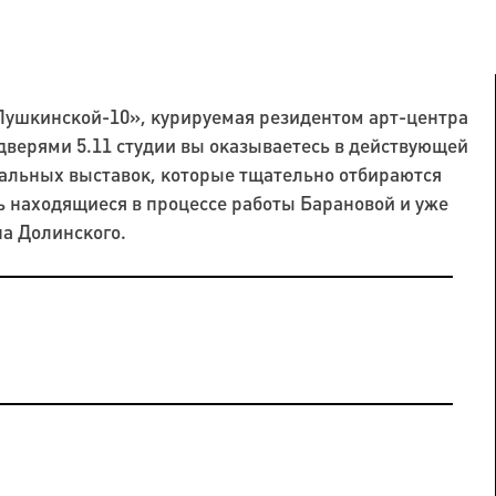
Пушкинской-10», курируемая резидентом арт-центра
дверями 5.11 студии вы оказываетесь в действующей
альных выставок, которые тщательно отбираются
ь находящиеся в процессе работы Барановой и уже
а Долинского.