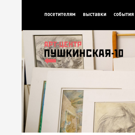
посетителям
выставки
события