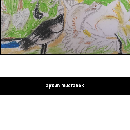
архив выставок