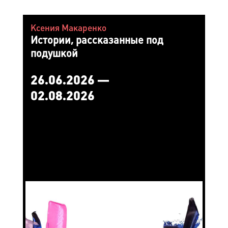
Ксения Макаренко
Истории, рассказанные под
подушкой
26.06.2026 —
02.08.2026