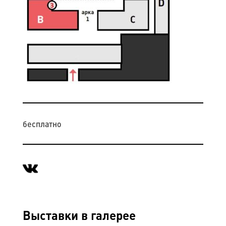
бесплатно
Выставки в галерее