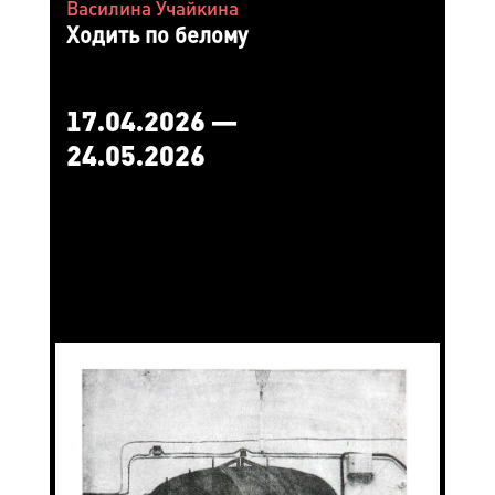
Василина Учайкина
Ходить по белому
17.04.2026 —
24.05.2026