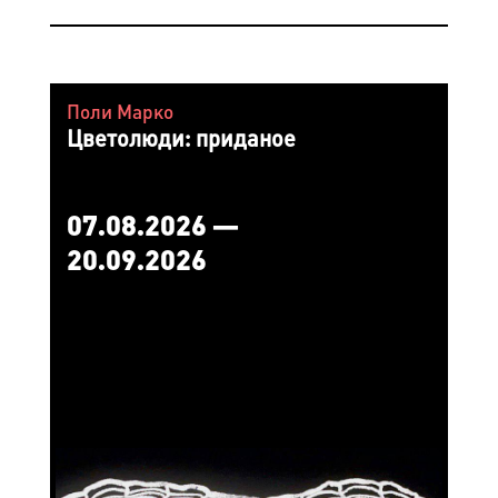
Поли Марко
Цветолюди: приданое
07.08.2026 —
20.09.2026