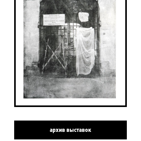
архив выставок